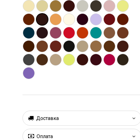
Доставка
Оплата