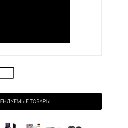
МЕНДУЕМЫЕ ТОВАРЫ