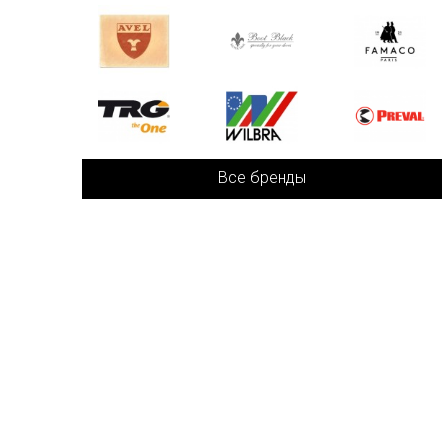
Все бренды