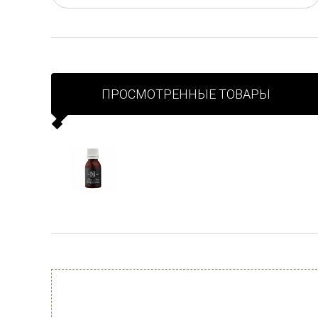
ПРОСМОТРЕННЫЕ ТОВАРЫ