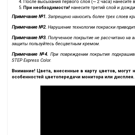
После высыхания первого слоя (~ 2 часа) нанесите 
При необходимости!
нанесите третий слой и дожди
Примечание №1.
Запрещено наносить более трех слоев кр
Примечание №2.
Нарушение технологии покраски приводи
Примечание №3.
Полученное покрытие не рассчитано на а
защиты пользуйтесь бесцветным кремом.
Примечание №4.
При повреждении покрытия подкрашив
STEP Express Color.
Внимание! Цвета, внесенные в карту цветов, могут 
особенностей цветопередачи монитора или дисплея.