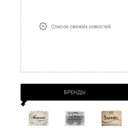
Список свежих новостей
БРЕНДЫ