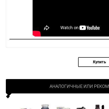
Купить
АНАЛОГИЧНЫЕ ИЛИ РЕКО