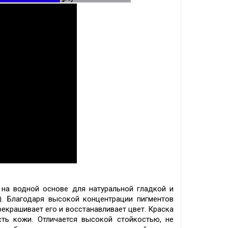
на водной основе для натуральной гладкой и
)
.
Благодаря высокой концентрации пигментов
рекрашивает его и восстанавливает цвет. Краска
сть кожи. Отличается высокой стойкостью, не