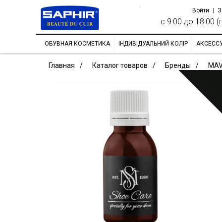
Войти
|
З
с 9:00 до 18:00 (п
ОБУВНАЯ КОСМЕТИКА
ІНДИВІДУАЛЬНИЙ КОЛІР
АКСЕСС
Главная
Каталог товаров
Бренды
MAV