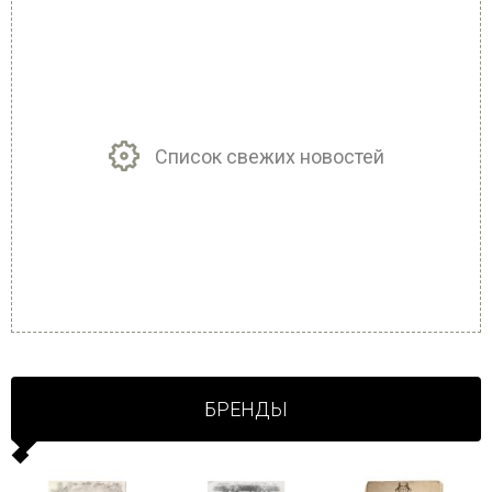
Список свежих новостей
БРЕНДЫ