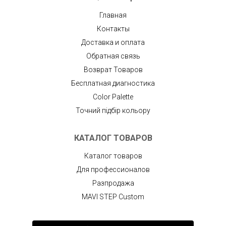
Главная
Контакты
Доставка и оплата
Обратная связь
Возврат Товаров
Бесплатная диагностика
Color Palette
Точний підбір кольору
КАТАЛОГ ТОВАРОВ
Каталог товаров
Для профессионалов
Разпродажа
MAVI STEP Custom