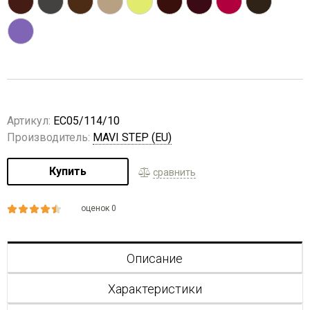
Артикул:
EC05/114/10
Производитель:
MAVI STEP (EU)
Купить
сравнить
оценок 0
Описание
Характеристики