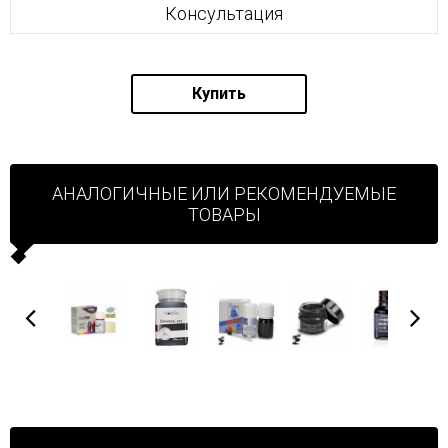
Консультация
Купить
АНАЛОГИЧНЫЕ ИЛИ РЕКОМЕНДУЕМЫЕ
ТОВАРЫ