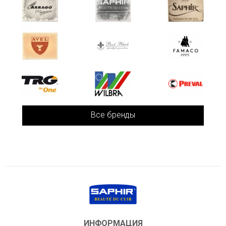
Все бренды
ИНФОРМАЦИЯ