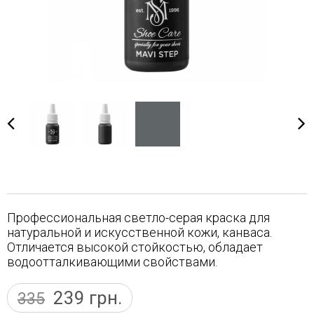
Профессиональная светло-серая краска для
натуральной и искусственной кожи, канваса.
Отличается высокой стойкостью, обладает
водоотталкивающими свойствами.
239
грн.
335