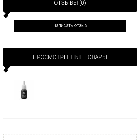
ОТЗЫВЫ (0)
написать отзыв
ПРОСМОТРЕННЫЕ ТОВАРЫ