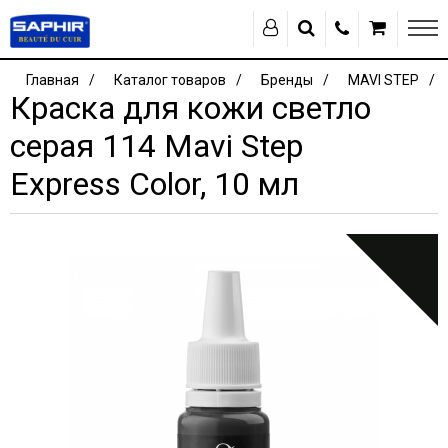
Главная
Каталог товаров
Бренды
MAVI STEP
Краска для кожи светло
серая 114 Mavi Step
Express Color, 10 мл