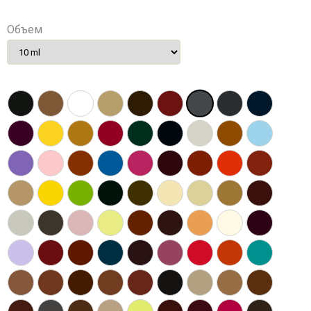
Объем