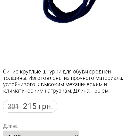
Синие круглые шнурки для обуви средней
толщины. Изготовлены из прочного материала,
устойчивого к высоким механическим и
климатическим нагрузкам. Длина: 150 см.
215
грн.
301
Длина