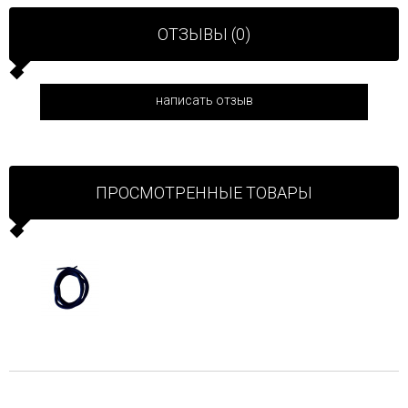
ОТЗЫВЫ (0)
написать отзыв
ПРОСМОТРЕННЫЕ ТОВАРЫ