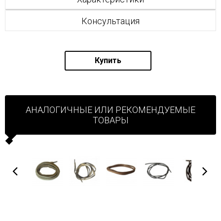
Консультация
Купить
АНАЛОГИЧНЫЕ ИЛИ РЕКОМЕНДУЕМЫЕ
ТОВАРЫ