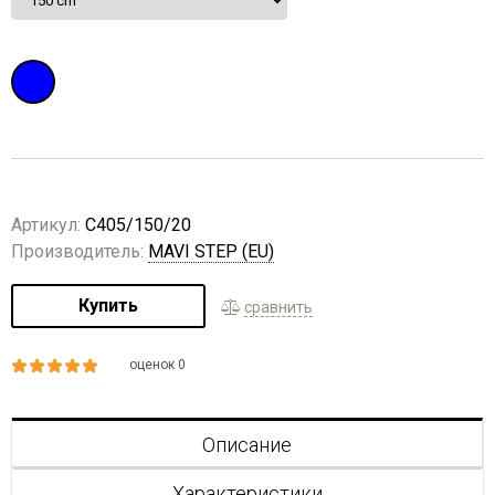
Артикул:
C405/150/20
Производитель:
MAVI STEP (EU)
Купить
сравнить
оценок 0
Описание
Характеристики