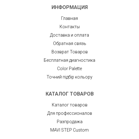
ИНФОРМАЦИЯ
Главная
Контакты
Доставка и оплата
Обратная связь
Возврат Товаров
Бесплатная диагностика
Color Palette
Точний підбір кольору
КАТАЛОГ ТОВАРОВ
Каталог товаров
Для профессионалов
Разпродажа
MAVI STEP Custom