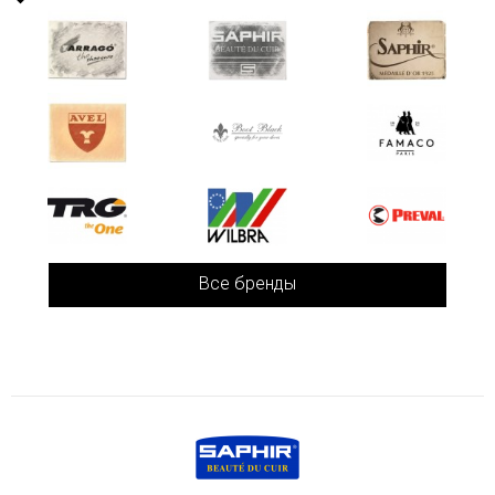
Все бренды