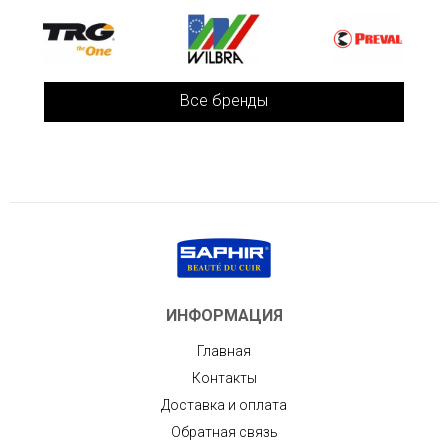
Все бренды
ИНФОРМАЦИЯ
Главная
Контакты
Доставка и оплата
Обратная связь