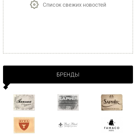
Список свежих новостей
БРЕНДЫ