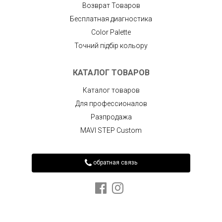
Возврат Товаров
Бесплатная диагностика
Color Palette
Точний підбір кольору
КАТАЛОГ ТОВАРОВ
Каталог товаров
Для профессионалов
Разпродажа
MAVI STEP Custom
обратная связь