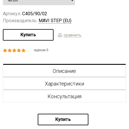
Артикул:
C405/90/02
Производитель:
MAVI STEP (EU)
Купить
сравнить
оценок 0
Описание
Характеристики
Консультация
Купить