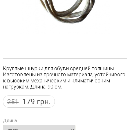
Круглые шнурки для обуви средней толщины.
Изготовлены из прочного материала, устойчивого
к высоким механическим и климатическим
нагрузкам. Длина: 90 см.
179
грн.
251
Длина