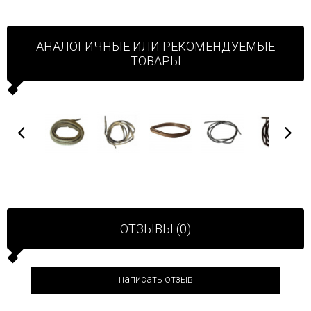
АНАЛОГИЧНЫЕ ИЛИ РЕКОМЕНДУЕМЫЕ
ТОВАРЫ
ОТЗЫВЫ (0)
написать отзыв