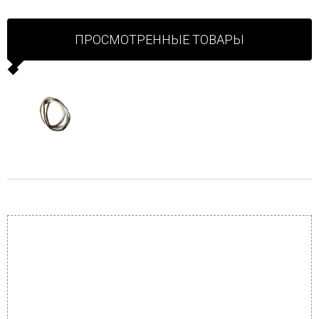
ПРОСМОТРЕННЫЕ ТОВАРЫ