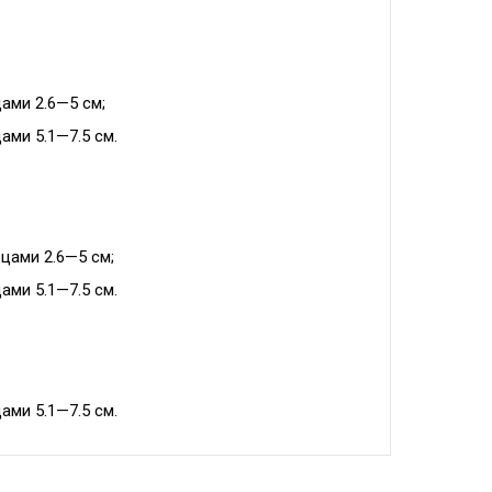
ами 2.6—5 см;
ами 5.1—7.5 см.
цами 2.6—5 см;
ами 5.1—7.5 см.
ами 5.1—7.5 см.