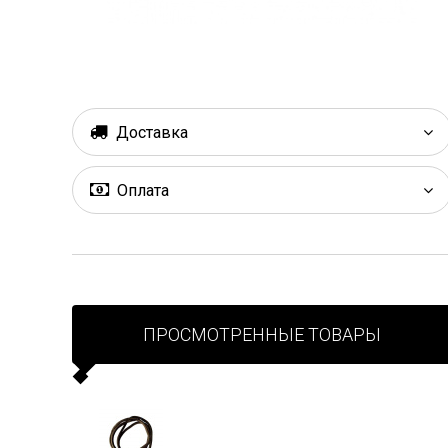
Доставка
Оплата
ПРОСМОТРЕННЫЕ ТОВАРЫ