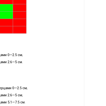
ами 0—2.5 см;
ами 2.6—5 см.
ерцами 0—2.5 см;
ами 2.6—5 см;
ами 5.1—7.5 см.