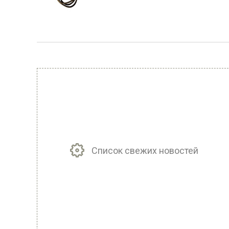
Список свежих новостей