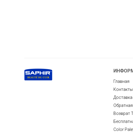
ИНФОР
Главная
Контакты
Доставка
Обратная
Возврат 
Бесплатн
Color Pale