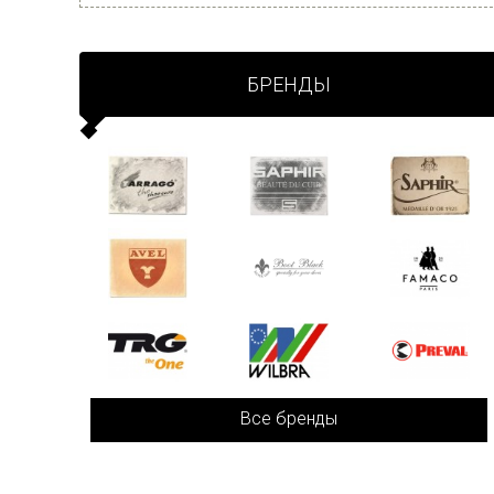
БРЕНДЫ
Все бренды