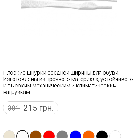
Плоские шнурки средней ширины для обуви.
Изготовлены из прочного материала, устойчивого
к высоким механическим и климатическим
нагрузкам.
215
грн.
301