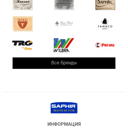
Все бренды
ИНФОРМАЦИЯ