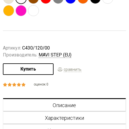
Артикул:
C430/120/00
Производитель:
MAVI STEP (EU)
Купить
сравнить
оценок 0
Описание
Характеристики