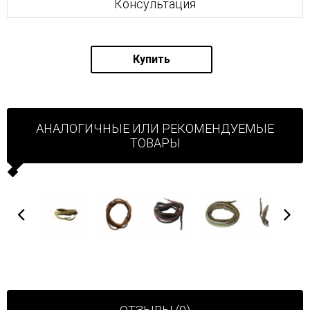
Консультация
Купить
АНАЛОГИЧНЫЕ ИЛИ РЕКОМЕНДУЕМЫЕ
ТОВАРЫ