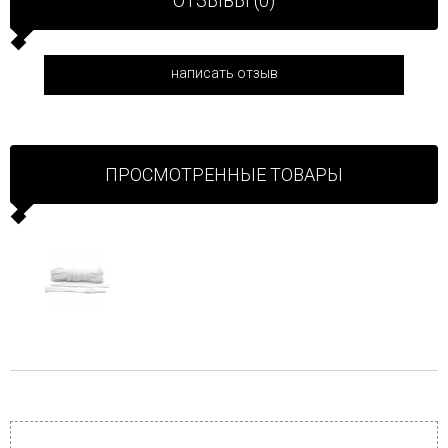
ОТЗЫВЫ (0)
написать отзыв
ПРОСМОТРЕННЫЕ ТОВАРЫ