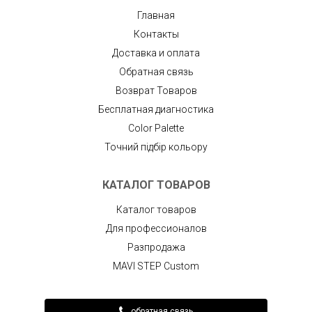
Главная
Контакты
Доставка и оплата
Обратная связь
Возврат Товаров
Бесплатная диагностика
Color Palette
Точний підбір кольору
КАТАЛОГ ТОВАРОВ
Каталог товаров
Для профессионалов
Разпродажа
MAVI STEP Custom
обратная связь