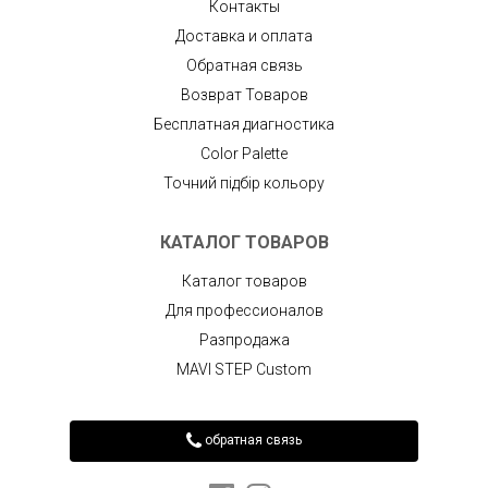
Контакты
Доставка и оплата
Обратная связь
Возврат Товаров
Бесплатная диагностика
Color Palette
Точний підбір кольору
КАТАЛОГ ТОВАРОВ
Каталог товаров
Для профессионалов
Разпродажа
MAVI STEP Custom
обратная связь