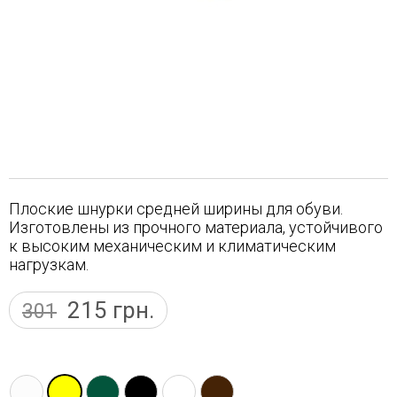
Плоские шнурки средней ширины для обуви.
Изготовлены из прочного материала, устойчивого
к высоким механическим и климатическим
нагрузкам.
215
грн.
301