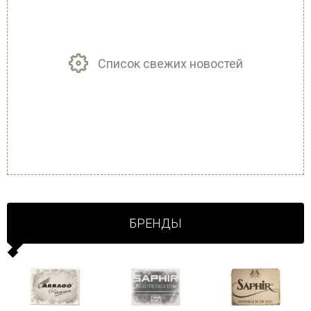
Список свежих новостей
БРЕНДЫ