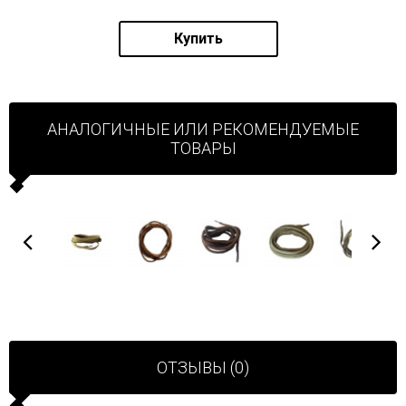
Купить
АНАЛОГИЧНЫЕ ИЛИ РЕКОМЕНДУЕМЫЕ
ТОВАРЫ
ОТЗЫВЫ (0)