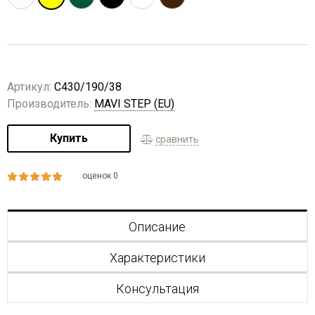
Артикул:
C430/190/38
Производитель:
MAVI STEP (EU)
Купить
сравнить
оценок 0
Описание
Характеристики
Консультация