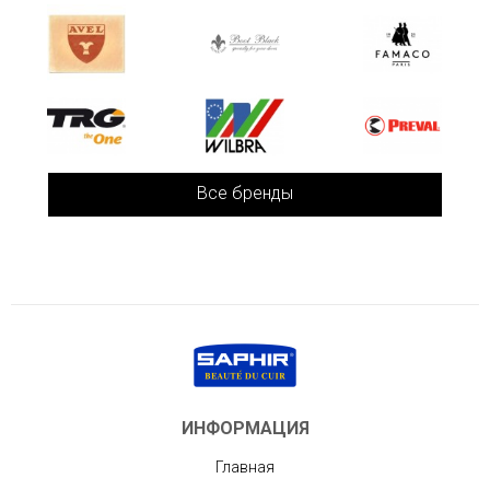
Все бренды
ИНФОРМАЦИЯ
Главная