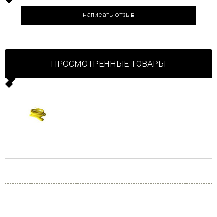
написать отзыв
ПРОСМОТРЕННЫЕ ТОВАРЫ