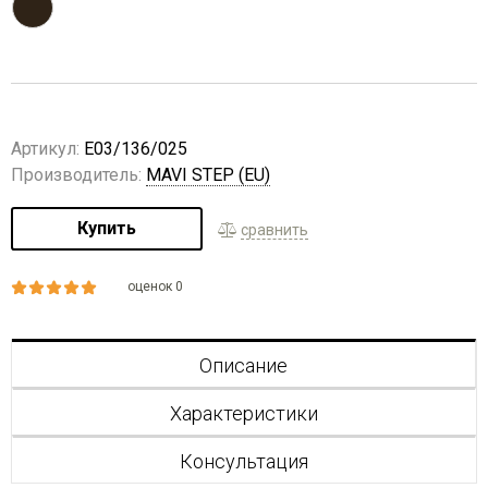
Артикул:
E03/136/025
Производитель:
MAVI STEP (EU)
Купить
сравнить
оценок 0
Описание
Характеристики
Консультация