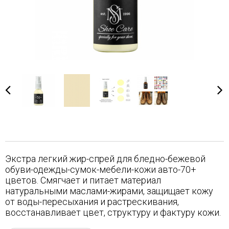
Экстра легкий жир-спрей для бледно-бежевой
обуви-одежды-сумок-мебели-кожи авто-70+
цветов. Смягчает и питает материал
натуральными маслами-жирами, защищает кожу
от воды-пересыхания и растрескивания,
восстанавливает цвет, структуру и фактуру кожи.