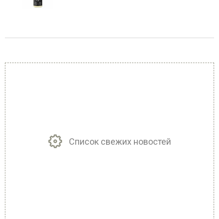
Список свежих новостей