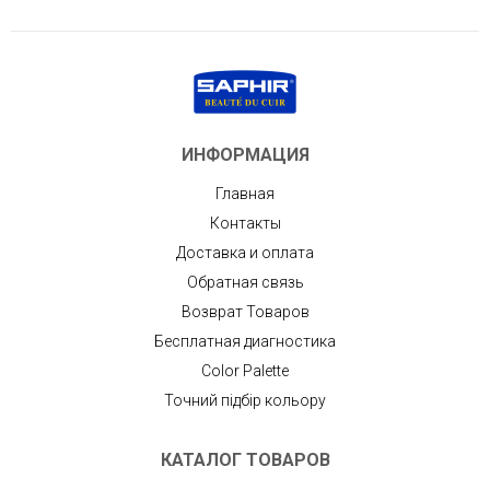
ИНФОРМАЦИЯ
Главная
Контакты
Доставка и оплата
Обратная связь
Возврат Товаров
Бесплатная диагностика
Color Palette
Точний підбір кольору
КАТАЛОГ ТОВАРОВ