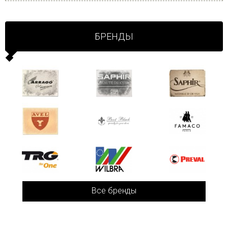
БРЕНДЫ
Все бренды