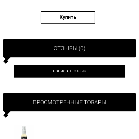
Купить
ОТЗЫВЫ (0)
написать отзыв
ПРОСМОТРЕННЫЕ ТОВАРЫ