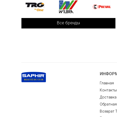
Все бренды
ИНФОР
Главная
Контакты
Доставка
Обратная
Возврат 