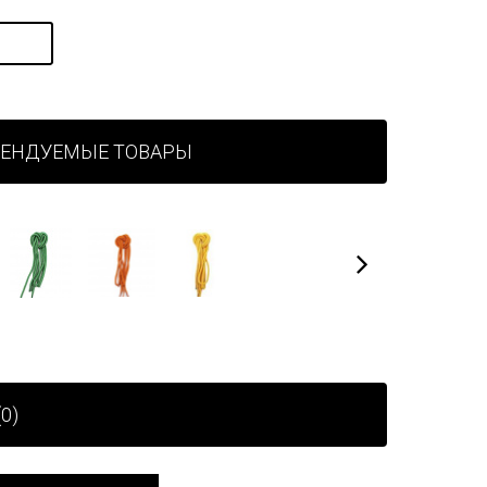
МЕНДУЕМЫЕ ТОВАРЫ
0)