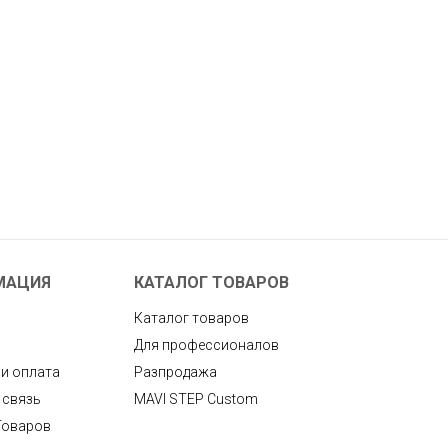
МАЦИЯ
КАТАЛОГ ТОВАРОВ
Каталог товаров
Для профессионалов
 и оплата
Разпродажа
 связь
MAVI STEP Custom
Товаров