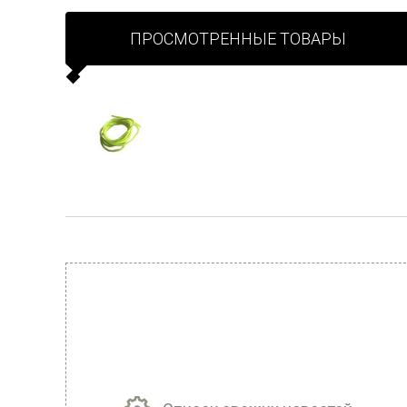
ПРОСМОТРЕННЫЕ ТОВАРЫ