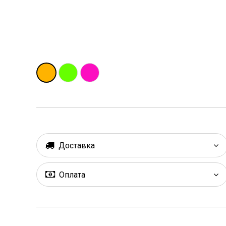
Доставка
Оплата