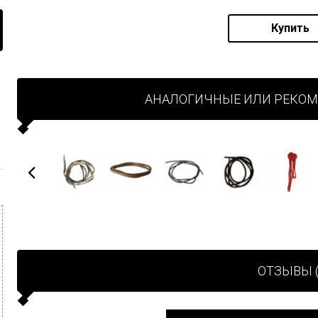
Купить
АНАЛОГИЧНЫЕ ИЛИ РЕКО
ОТЗЫВЫ (