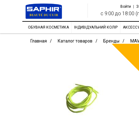
Войти
|
З
с 9:00 до 18:00 (п
ОБУВНАЯ КОСМЕТИКА
ІНДИВІДУАЛЬНИЙ КОЛІР
АКСЕСС
Главная
Каталог товаров
Бренды
MAV